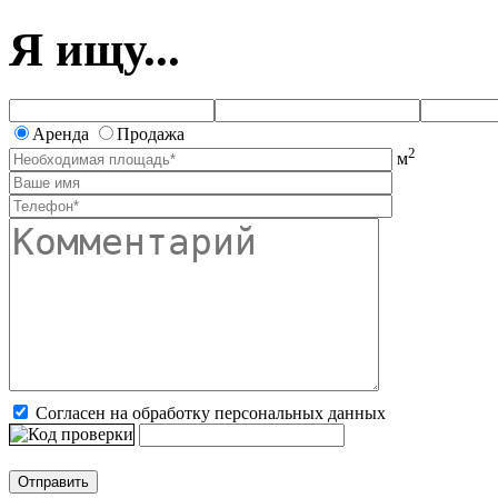
Я ищу...
Аренда
Продажа
2
м
Согласен на обработку персональных данных