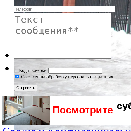
Согласен на обработку персональных данных
су
Посмотрите