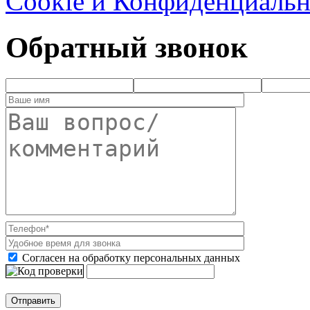
Cookie и Конфиденциальн
Обратный звонок
Согласен на обработку персональных данных